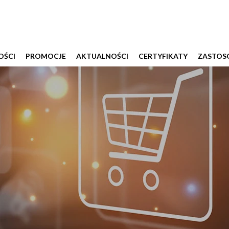
ŚCI
PROMOCJE
AKTUALNOŚCI
CERTYFIKATY
ZASTOS