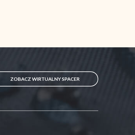
ZOBACZ WIRTUALNY SPACER