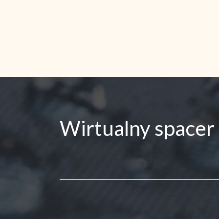
Wirtualny spacer 