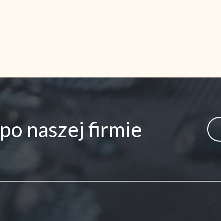
po naszej firmie