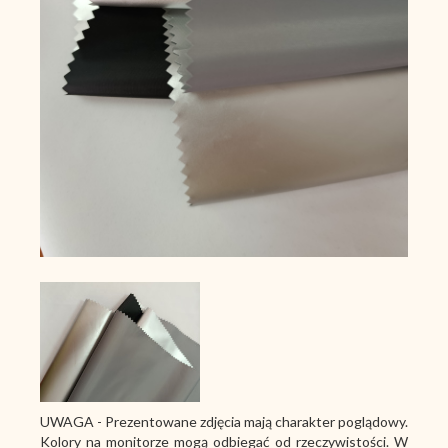
UWAGA - Prezentowane zdjęcia mają charakter poglądowy.
Kolory na monitorze mogą odbiegać od rzeczywistości. W