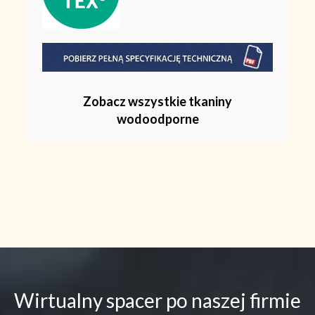
Zobacz wszystkie tkaniny
wodoodporne
Wirtualny spacer po naszej firmie