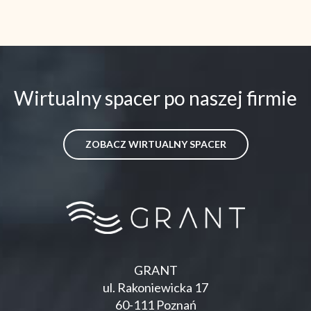
Wirtualny spacer po naszej firmie
ZOBACZ WIRTUALNY SPACER
GRANT
ul. Rakoniewicka 17
60-111 Poznań