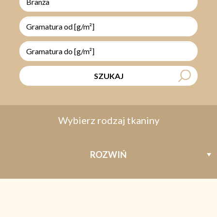
Branża
SZUKAJ
Wybierz rodzaj tkaniny
ROZWIŃ