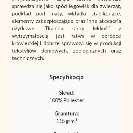
sprawdza się jako spód legowisk dla zwierząt,
podkład pod maty, wkładki stabilizujące,
elementy zabezpieczające oraz inne akcesoria
użytkowe. Tkanina łączy lekkość z
wytrzymałością, jest łatwa w obróbce
krawieckiej i dobrze sprawdza się w produkcji
tekstyliów domowych, zoologicznych oraz
technicznych.
Specyfikacja
Skład:
100% Poliester
Gramtura:
115 g/m ²