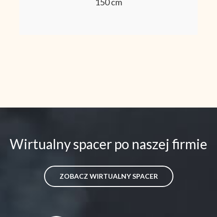
150 cm
Wirtualny spacer po naszej firmie
ZOBACZ WIRTUALNY SPACER