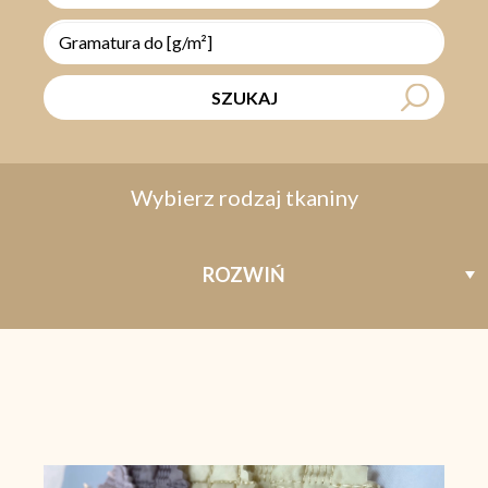
SZUKAJ
Wybierz rodzaj tkaniny
ROZWIŃ