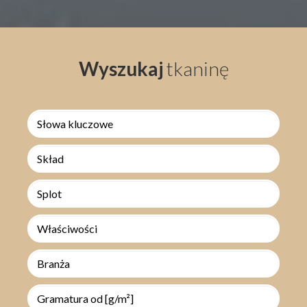
Wyszukaj
tkaninę
Skład
Splot
Właściwości
Branża