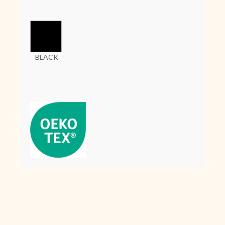
BLACK