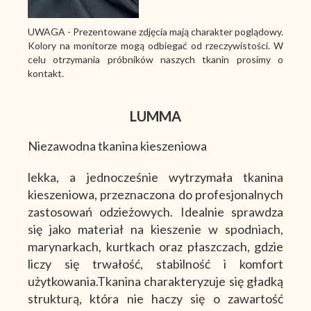
UWAGA - Prezentowane zdjęcia mają charakter poglądowy.
Kolory na monitorze mogą odbiegać od rzeczywistości. W
celu otrzymania próbników naszych tkanin prosimy o
kontakt.
LUMMA
Niezawodna tkanina kieszeniowa
lekka, a jednocześnie wytrzymała tkanina
kieszeniowa, przeznaczona do profesjonalnych
zastosowań odzieżowych. Idealnie sprawdza
się jako materiał na kieszenie w spodniach,
marynarkach, kurtkach oraz płaszczach, gdzie
liczy się trwałość, stabilność i komfort
użytkowania.Tkanina charakteryzuje się gładką
strukturą, która nie haczy się o zawartość