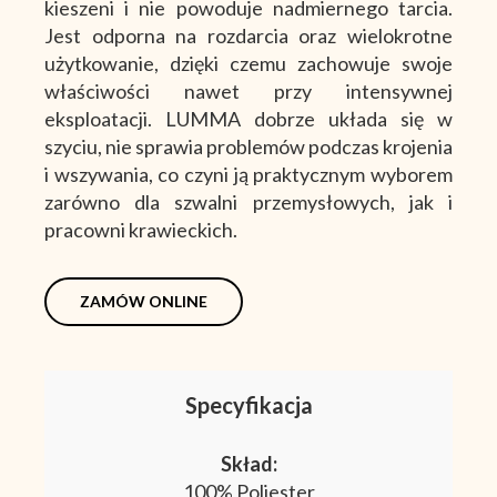
kieszeni i nie powoduje nadmiernego tarcia.
Jest odporna na rozdarcia oraz wielokrotne
użytkowanie, dzięki czemu zachowuje swoje
właściwości nawet przy intensywnej
eksploatacji. LUMMA dobrze układa się w
szyciu, nie sprawia problemów podczas krojenia
i wszywania, co czyni ją praktycznym wyborem
zarówno dla szwalni przemysłowych, jak i
pracowni krawieckich.
ZAMÓW ONLINE
Specyfikacja
Skład:
100% Poliester